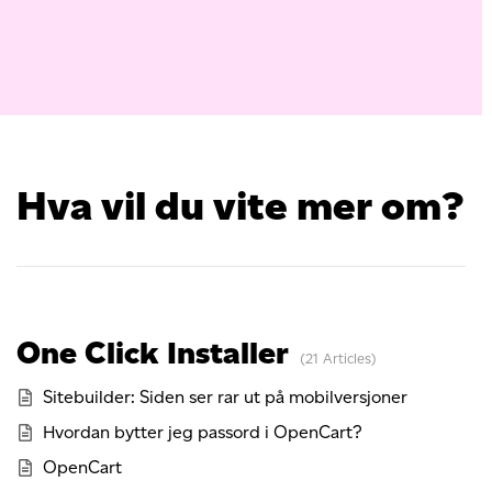
Hva vil du vite mer om?
One Click Installer
21 Articles
Sitebuilder: Siden ser rar ut på mobilversjoner
Hvordan bytter jeg passord i OpenCart?
OpenCart