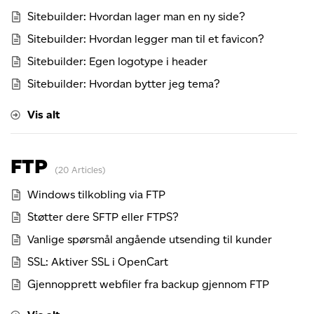
Sitebuilder: Hvordan lager man en ny side?
Sitebuilder: Hvordan legger man til et favicon?
Sitebuilder: Egen logotype i header
Sitebuilder: Hvordan bytter jeg tema?
Vis alt
FTP
20 Articles
Windows tilkobling via FTP
Støtter dere SFTP eller FTPS?
Vanlige spørsmål angående utsending til kunder
SSL: Aktiver SSL i OpenCart
Gjennopprett webfiler fra backup gjennom FTP