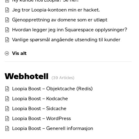
Jeg tror Loopia-kontoen min er hacket.
Gjenopprettning av domene som er utløpt
Hvordan legger jeg inn Squarespace opplysninger?
Vanlige spørsmål angående utsending til kunder
Vis alt
Webhotell
39 Articles
Loopia Boost – Objektcache (Redis)
Loopia Boost – Kodcache
Loopia Boost – Sidcache
Loopia Boost – WordPress
Loopia Boost – Generell informasjon