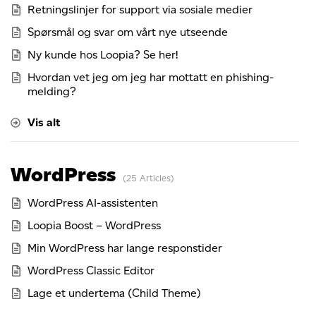
Retningslinjer for support via sosiale medier
Spørsmål og svar om vårt nye utseende
Ny kunde hos Loopia? Se her!
Hvordan vet jeg om jeg har mottatt en phishing-
melding?
Vis alt
WordPress
25 Articles
WordPress AI-assistenten
Loopia Boost – WordPress
Min WordPress har lange responstider
WordPress Classic Editor
Lage et undertema (Child Theme)