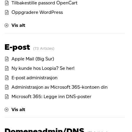
Tilbakestille passord OpenCart
Oppgradere WordPress
Vis alt
E-post
73 Articles
Apple Mail (Big Sur)
Ny kunde hos Loopia? Se her!
E-post administrasjon
Administrasjon av Microsoft 365-kontoen din
Microsoft 365: Legge inn DNS-poster
Vis alt
Domeneadmin/DNS