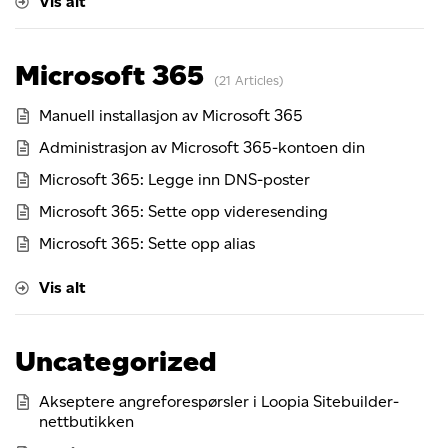
Vis alt
Microsoft 365
21 Articles
Manuell installasjon av Microsoft 365
Administrasjon av Microsoft 365-kontoen din
Microsoft 365: Legge inn DNS-poster
Microsoft 365: Sette opp videresending
Microsoft 365: Sette opp alias
Vis alt
Uncategorized
Akseptere angreforespørsler i Loopia Sitebuilder-
nettbutikken