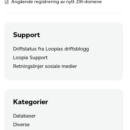
Angående registrering av nytt .DK-domene
Support
Driftstatus fra Loopias driftsblogg
Loopia Support
Retningslinjer sosiale medier
Kategorier
Databaser
Diverse