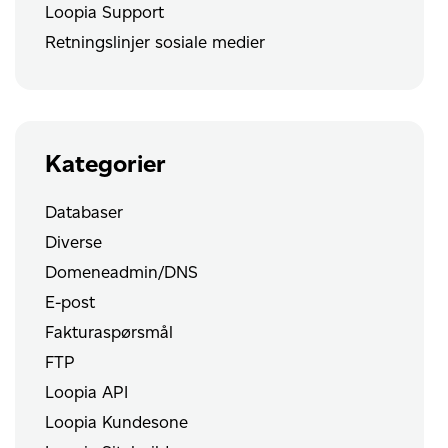
Loopia Support
Retningslinjer sosiale medier
Kategorier
Databaser
Diverse
Domeneadmin/DNS
E-post
Fakturaspørsmål
FTP
Loopia API
Loopia Kundesone