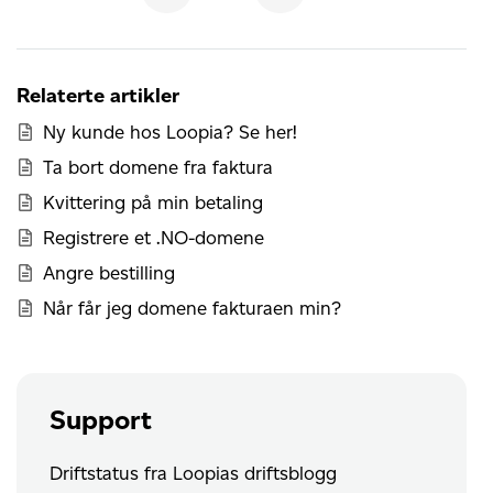
Relaterte artikler
Ny kunde hos Loopia? Se her!
Ta bort domene fra faktura
Kvittering på min betaling
Registrere et .NO-domene
Angre bestilling
Når får jeg domene fakturaen min?
Support
Driftstatus fra Loopias driftsblogg