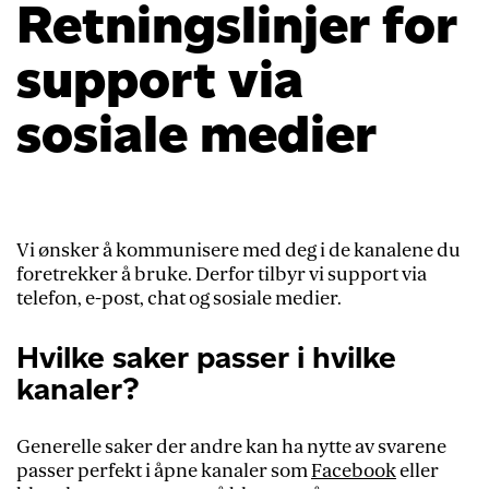
Retningslinjer for
support via
sosiale medier
Vi ønsker å kommunisere med deg i de kanalene du
foretrekker å bruke. Derfor tilbyr vi support via
telefon, e-post, chat og sosiale medier.
Hvilke saker passer i hvilke
kanaler?
Generelle saker der andre kan ha nytte av svarene
passer perfekt i åpne kanaler som
Facebook
eller