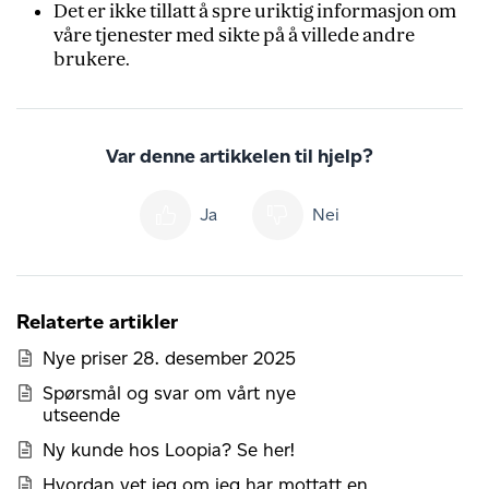
Det er ikke tillatt å spre uriktig informasjon om
våre tjenester med sikte på å villede andre
brukere.
Var denne artikkelen til hjelp?
Ja
Nei
Relaterte artikler
Nye priser 28. desember 2025
Spørsmål og svar om vårt nye
utseende
Ny kunde hos Loopia? Se her!
Hvordan vet jeg om jeg har mottatt en