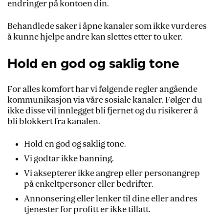
endringer på kontoen din.
Behandlede saker i åpne kanaler som ikke vurderes
å kunne hjelpe andre kan slettes etter to uker.
Hold en god og saklig tone
For alles komfort har vi følgende regler angående
kommunikasjon via våre sosiale kanaler. Følger du
ikke disse vil innlegget bli fjernet og du risikerer å
bli blokkert fra kanalen.
Hold en god og saklig tone.
Vi godtar ikke banning.
Vi aksepterer ikke angrep eller personangrep
på enkeltpersoner eller bedrifter.
Annonsering eller lenker til dine eller andres
tjenester for profitt er ikke tillatt.