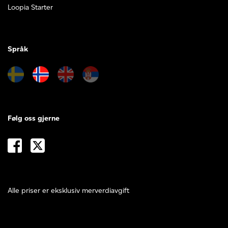
Loopia Starter
Språk
Følg oss gjerne
Alle priser er eksklusiv merverdiavgift