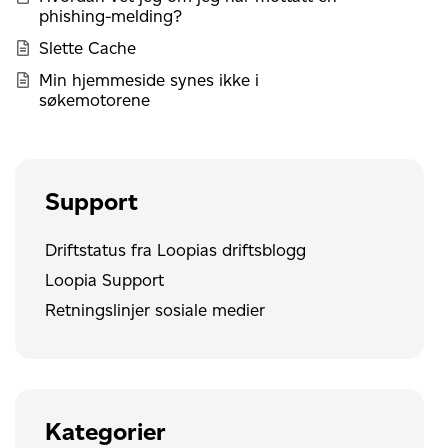
phishing-melding?
Slette Cache
Min hjemmeside synes ikke i
søkemotorene
Support
Driftstatus fra Loopias driftsblogg
Loopia Support
Retningslinjer sosiale medier
Kategorier