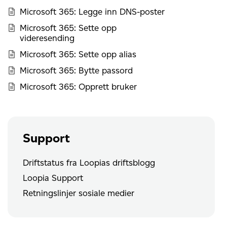
Microsoft 365: Legge inn DNS-poster
Microsoft 365: Sette opp
videresending
Microsoft 365: Sette opp alias
Microsoft 365: Bytte passord
Microsoft 365: Opprett bruker
Support
Driftstatus fra Loopias driftsblogg
Loopia Support
Retningslinjer sosiale medier