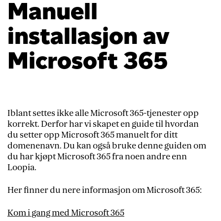
Manuell
installasjon av
Microsoft 365
Iblant settes ikke alle Microsoft 365-tjenester opp
korrekt. Derfor har vi skapet en guide til hvordan
du setter opp Microsoft 365 manuelt for ditt
domenenavn. Du kan også bruke denne guiden om
du har kjøpt Microsoft 365 fra noen andre enn
Loopia.
Her finner du nere informasjon om Microsoft 365:
Kom i gang med Microsoft 365