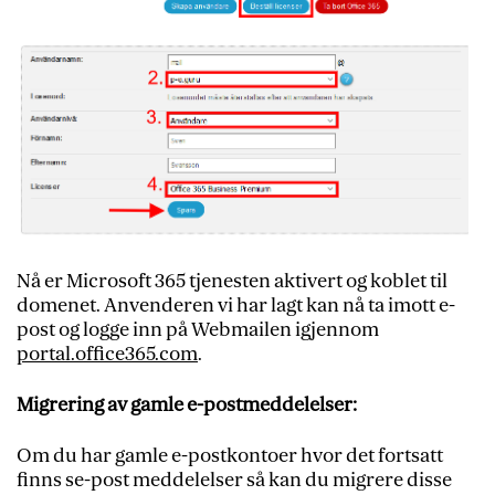
Nå er Microsoft 365 tjenesten aktivert og koblet til
domenet. Anvenderen vi har lagt kan nå ta imott e-
post og logge inn på Webmailen igjennom
portal.office365.com
.
Migrering av gamle e-postmeddelelser:
Om du har gamle e-postkontoer hvor det fortsatt
finns se-post meddelelser så kan du migrere disse