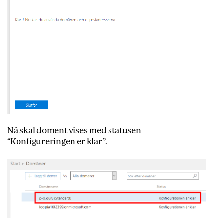
Nå skal doment vises med statusen
“Konfigureringen er klar”.