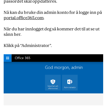
passordet skal oppdatteres.
Nå kan du bruke din admin konto for å logge inn på
portal.office365.com
.
Når du har innlogget deg så kommer det til at se ut
sånn her.
Klikk på “Administrator”.