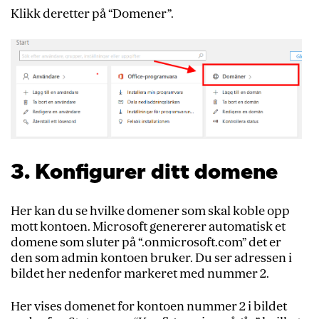
Klikk deretter på “Domener”.
3. Konfigurer ditt domene
Her kan du se hvilke domener som skal koble opp
mott kontoen. Microsoft genererer automatisk et
domene som sluter på “.onmicrosoft.com” det er
den som admin kontoen bruker. Du ser adressen i
bildet her nedenfor markeret med nummer 2.
Her vises domenet for kontoen nummer 2 i bildet