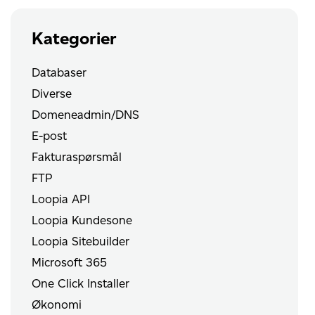
Kategorier
Databaser
Diverse
Domeneadmin/DNS
E-post
Fakturaspørsmål
FTP
Loopia API
Loopia Kundesone
Loopia Sitebuilder
Microsoft 365
One Click Installer
Økonomi