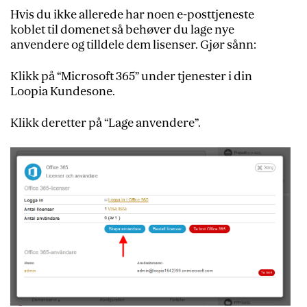
Hvis du ikke allerede har noen e-posttjeneste
koblet til domenet så behøver du lage nye
anvendere og tilldele dem lisenser. Gjør sånn:
Klikk på “Microsoft 365” under tjenester i din
Loopia Kundesone.
Klikk deretter på “Lage anvendere”.