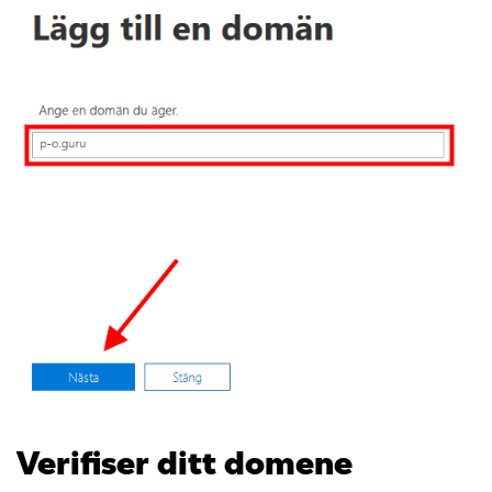
Verifiser ditt domene