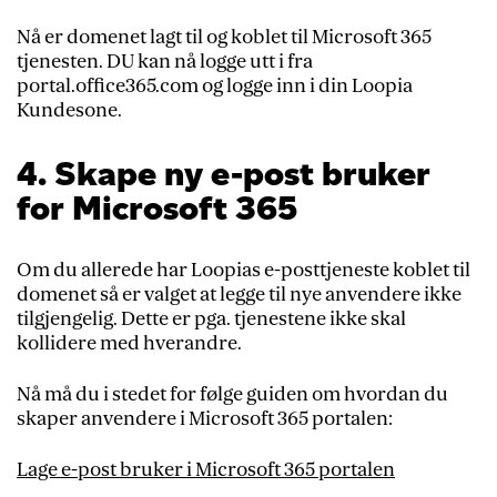
Nå er domenet lagt til og koblet til Microsoft 365
tjenesten. DU kan nå logge utt i fra
portal.office365.com og logge inn i din Loopia
Kundesone.
4. Skape ny e-post bruker
for Microsoft 365
Om du allerede har Loopias e-posttjeneste koblet til
domenet så er valget at legge til nye anvendere ikke
tilgjengelig. Dette er pga. tjenestene ikke skal
kollidere med hverandre.
Nå må du i stedet for følge guiden om hvordan du
skaper anvendere i Microsoft 365 portalen:
Lage e-post bruker i Microsoft 365 portalen