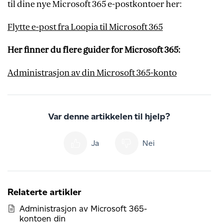
til dine nye Microsoft 365 e-postkontoer her:
Flytte e-post fra Loopia til Microsoft 365
Her finner du flere guider for Microsoft 365:
Administrasjon av din Microsoft 365-konto
Var denne artikkelen til hjelp?
Ja
Nei
Relaterte artikler
Administrasjon av Microsoft 365-
kontoen din