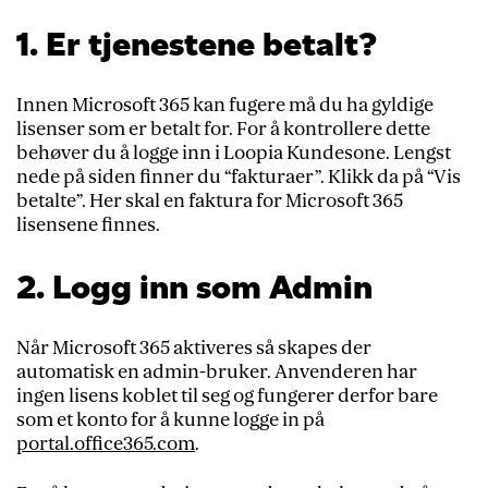
1. Er tjenestene betalt?
Innen Microsoft 365 kan fugere må du ha gyldige
lisenser som er betalt for. For å kontrollere dette
behøver du å logge inn i Loopia Kundesone. Lengst
nede på siden finner du “fakturaer”. Klikk da på “Vis
betalte”. Her skal en faktura for Microsoft 365
lisensene finnes.
2. Logg inn som Admin
Når Microsoft 365 aktiveres så skapes der
automatisk en admin-bruker. Anvenderen har
ingen lisens koblet til seg og fungerer derfor bare
som et konto for å kunne logge in på
portal.office365.com
.