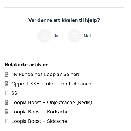
Var denne artikkelen til hjelp?
Ja
Nei
Relaterte artikler
Ny kunde hos Loopia? Se her!
Opprett SSH-bruker i kontrollpanelet
SSH
Loopia Boost – Objektcache (Redis)
Loopia Boost – Kodcache
Loopia Boost – Sidcache