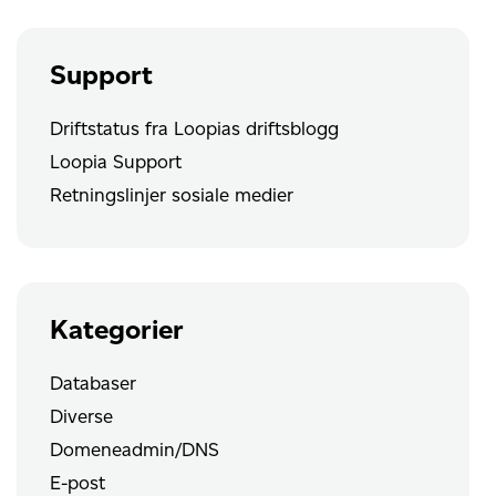
Support
Driftstatus fra Loopias driftsblogg
Loopia Support
Retningslinjer sosiale medier
Kategorier
Databaser
Diverse
Domeneadmin/DNS
E-post