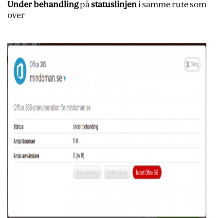
Under behandling
på
statuslinjen
i samme rute som
over