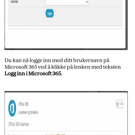
Du kan nå logge inn med ditt brukernavn på
Microsoft 365 ved å klikke på lenken med teksten
Logg inn i Microsoft 365.