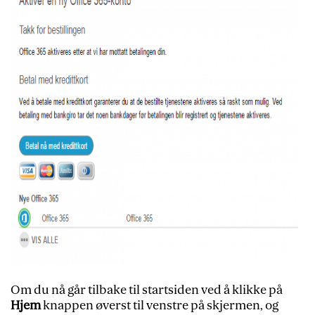
Om du nå går tilbake til startsiden ved å klikke på
Hjem
knappen øverst til venstre på skjermen, og