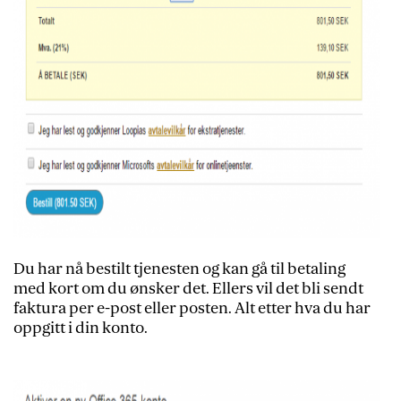
Du har nå bestilt tjenesten og kan gå til betaling
med kort om du ønsker det. Ellers vil det bli sendt
faktura per e-post eller posten. Alt etter hva du har
oppgitt i din konto.