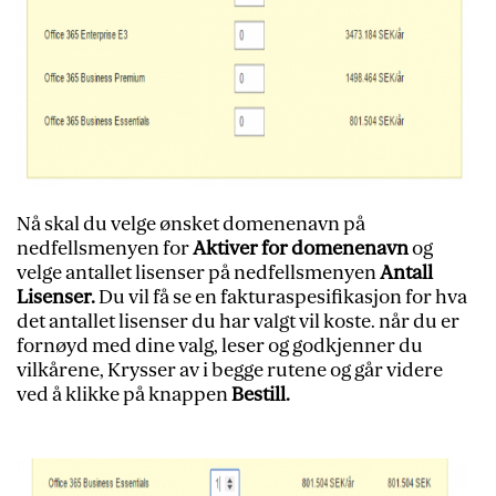
Nå skal du velge ønsket domenenavn på
nedfellsmenyen for
Aktiver for domenenavn
og
velge antallet lisenser på nedfellsmenyen
Antall
Lisenser.
Du vil få se en fakturaspesifikasjon for hva
det antallet lisenser du har valgt vil koste. når du er
fornøyd med dine valg, leser og godkjenner du
vilkårene, Krysser av i begge rutene og går videre
ved å klikke på knappen
Bestill.