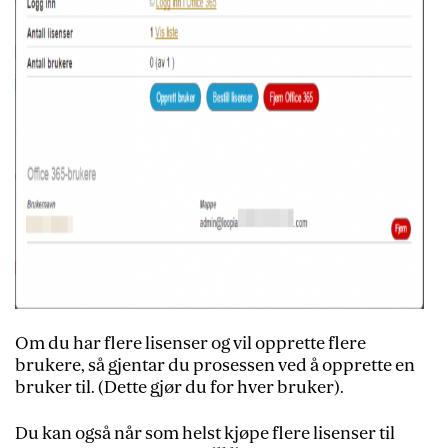
Om du har flere lisenser og vil opprette flere
brukere, så gjentar du prosessen ved å opprette en
bruker til. (Dette gjør du for hver bruker).
Du kan også når som helst kjøpe flere lisenser til