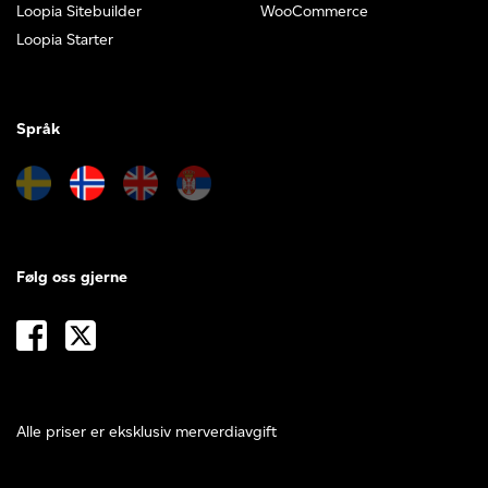
Loopia Sitebuilder
WooCommerce
Loopia Starter
Språk
Følg oss gjerne
Alle priser er eksklusiv merverdiavgift