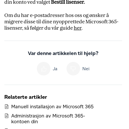
din konto ved valget
Bestill lisenser.
Om du har e-postadresser hos oss og ønsker å
migrere disse til dine nyopprettede Microsoft 365-
lisenser, så følger du vår guide
her
.
Var denne artikkelen til hjelp?
Ja
Nei
Relaterte artikler
Manuell installasjon av Microsoft 365
Administrasjon av Microsoft 365-
kontoen din