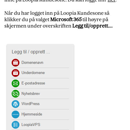
Når du har logget inn på Loopia Kundesone så
klikker du på valget
Microsoft
365
til høyre på
skjermen under overskriften
Legg til/opprett….