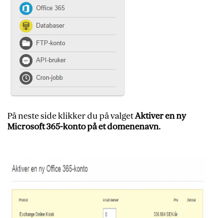
På neste side klikker du på valget
Aktiver en ny
Microsoft 365-konto på et domenenavn.