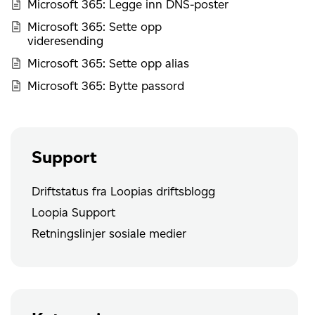
Microsoft 365: Legge inn DNS-poster
Microsoft 365: Sette opp
videresending
Microsoft 365: Sette opp alias
Microsoft 365: Bytte passord
Support
Driftstatus fra Loopias driftsblogg
Loopia Support
Retningslinjer sosiale medier