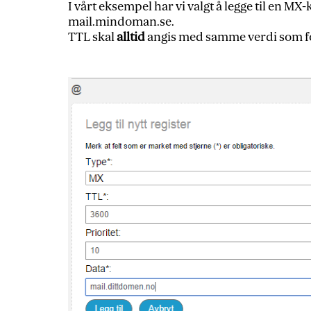
I vårt eksempel har vi valgt å legge til en MX
mail.mindoman.se.
TTL skal
alltid
angis med samme verdi som 