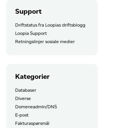
Support
Driftstatus fra Loopias driftsblogg
Loopia Support
Retningslinjer sosiale medier
Kategorier
Databaser
Diverse
Domeneadmin/DNS
E-post
Fakturaspørsmål