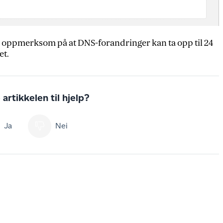
oppmerksom på at DNS-forandringer kan ta opp til 24
et.
artikkelen til hjelp?
Ja
Nei