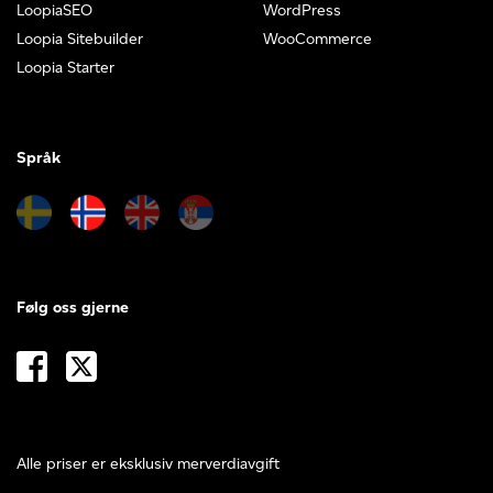
LoopiaSEO
WordPress
Loopia Sitebuilder
WooCommerce
Loopia Starter
Språk
Følg oss gjerne
Alle priser er eksklusiv merverdiavgift