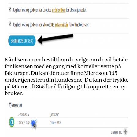
Når lisensen er bestilt kan du velge om du vil betale
for lisensen med en gang med kort eller vente på
fakturaen. Du kan deretter finne Microsoft 365
under tjenester i din kundesone. Du kan der trykke
på Microsoft 365 for å få tilgang til å opprette en ny
bruker.