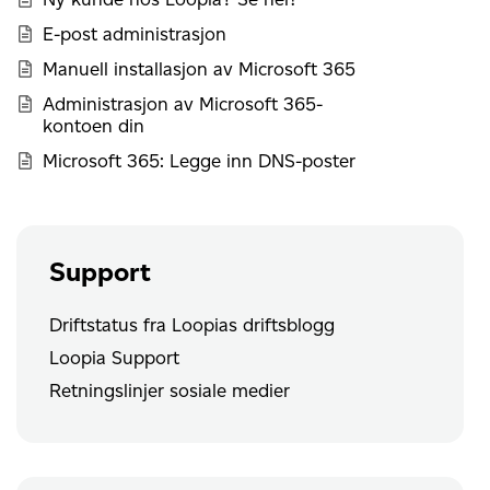
E-post administrasjon
Manuell installasjon av Microsoft 365
Administrasjon av Microsoft 365-
kontoen din
Microsoft 365: Legge inn DNS-poster
Support
Driftstatus fra Loopias driftsblogg
Loopia Support
Retningslinjer sosiale medier