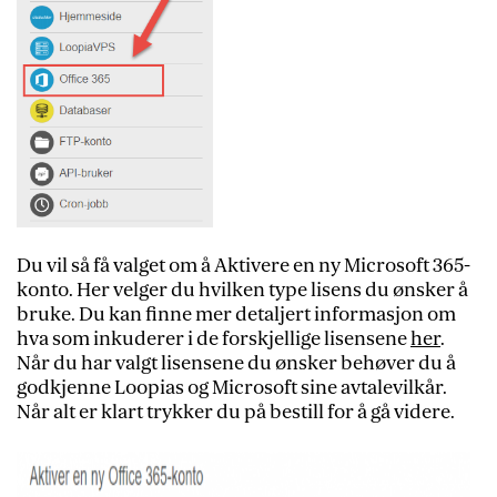
Du vil så få valget om å Aktivere en ny Microsoft 365-
konto. Her velger du hvilken type lisens du ønsker å
bruke. Du kan finne mer detaljert informasjon om
hva som inkuderer i de forskjellige lisensene
her
.
Når du har valgt lisensene du ønsker behøver du å
godkjenne Loopias og Microsoft sine avtalevilkår.
Når alt er klart trykker du på bestill for å gå videre.