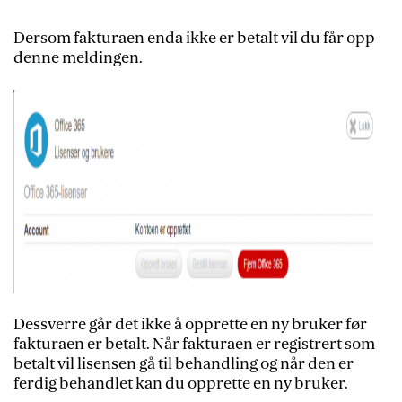
Dersom fakturaen enda ikke er betalt vil du får opp
denne meldingen.
Dessverre går det ikke å opprette en ny bruker før
fakturaen er betalt. Når fakturaen er registrert som
betalt vil lisensen gå til behandling og når den er
ferdig behandlet kan du opprette en ny bruker.