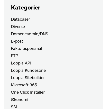
Kategorier
Databaser
Diverse
Domeneadmin/DNS
E-post
Fakturaspørsmål
FTP
Loopia API
Loopia Kundesone
Loopia Sitebuilder
Microsoft 365
One Click Installer
Økonomi
SSL