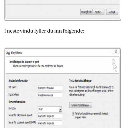
I neste vindu fyller du inn følgende: