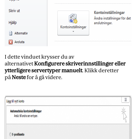
I dette vinduet krysser du av
alternativet
Konfigurere skriverinnstillinger eller
ytterligere servertyper manuelt
. Klikk deretter
på
Neste
for å gå videre.