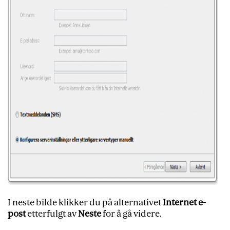
I neste bilde klikker du på alternativet
Internet e-
post
etterfulgt av
Neste
for å gå videre.