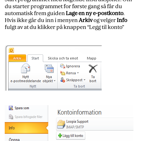
du starter programmet for første gang så får du
automatisk frem guiden
Lage en ny e-postkonto
.
Hvis ikke går du inn i menyen
Arkiv
og velger
Info
fulgt av at du klikker på knappen “Legg til konto”