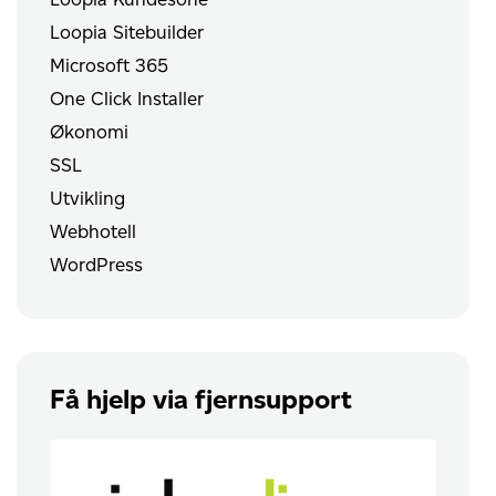
Loopia Sitebuilder
Microsoft 365
One Click Installer
Økonomi
SSL
Utvikling
Webhotell
WordPress
Få hjelp via fjernsupport