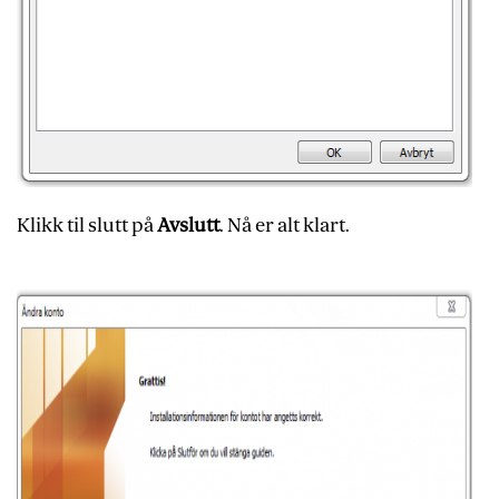
Klikk til slutt på
Avslutt
. Nå er alt klart.