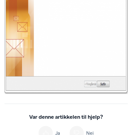
Var denne artikkelen til hjelp?
Ja
Nei