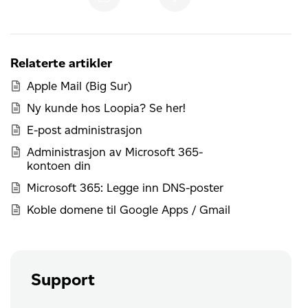
Relaterte artikler
Apple Mail (Big Sur)
Ny kunde hos Loopia? Se her!
E-post administrasjon
Administrasjon av Microsoft 365-
kontoen din
Microsoft 365: Legge inn DNS-poster
Koble domene til Google Apps / Gmail
Support