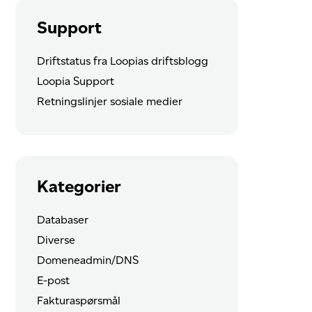
Support
Driftstatus fra Loopias driftsblogg
Loopia Support
Retningslinjer sosiale medier
Kategorier
Databaser
Diverse
Domeneadmin/DNS
E-post
Fakturaspørsmål