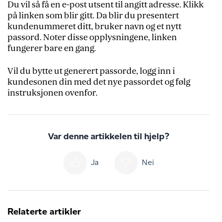
Du vil så få en e-post utsent til angitt adresse. Klikk
på linken som blir gitt. Da blir du presentert
kundenummeret ditt, bruker navn og et nytt
passord. Noter disse opplysningene, linken
fungerer bare en gang.
Vil du bytte ut generert passorde, logg inn i
kundesonen din med det nye passordet og følg
instruksjonen ovenfor.
Var denne artikkelen til hjelp?
Ja
Nei
Relaterte artikler