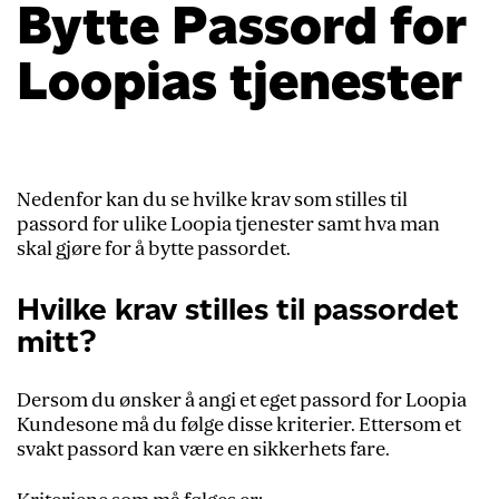
Bytte Passord for
Loopias tjenester
Nedenfor kan du se hvilke krav som stilles til
passord for ulike Loopia tjenester samt hva man
skal gjøre for å bytte passordet.
Hvilke krav stilles til passordet
mitt?
Dersom du ønsker å angi et eget passord for Loopia
Kundesone må du følge disse kriterier. Ettersom et
svakt passord kan være en sikkerhets fare.