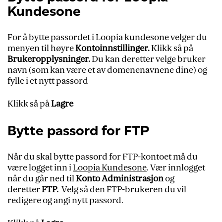
Kundesone
For å bytte passordet i Loopia kundesone velger du
menyen til høyre
Kontoinnstillinger.
Klikk så på
Brukeropplysninger.
Du kan deretter velge bruker
navn (som kan være et av domenenavnene dine) og
fylle i et nytt passord
Klikk så på
Lagre
Bytte passord for FTP
Når du skal bytte passord for FTP-kontoet må du
være logget inn i
Loopia Kundesone
. Vær innlogget
når du går ned til
Konto Administrasjon
og
deretter
FTP.
Velg så den FTP-brukeren du vil
redigere og angi nytt passord.