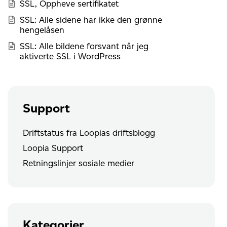
SSL, Oppheve sertifikatet
SSL: Alle sidene har ikke den grønne
hengelåsen
SSL: Alle bildene forsvant når jeg
aktiverte SSL i WordPress
Support
Driftstatus fra Loopias driftsblogg
Loopia Support
Retningslinjer sosiale medier
Kategorier