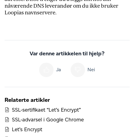
nåværende DNS leverandør om du ikke bruker
Loopias navnservere.
Var denne artikkelen til hjelp?
Ja
Nei
Relaterte artikler
SSL-sertifikaet “Let’s Encrypt”
SSL-advarsel i Google Chrome
Let’s Encrypt