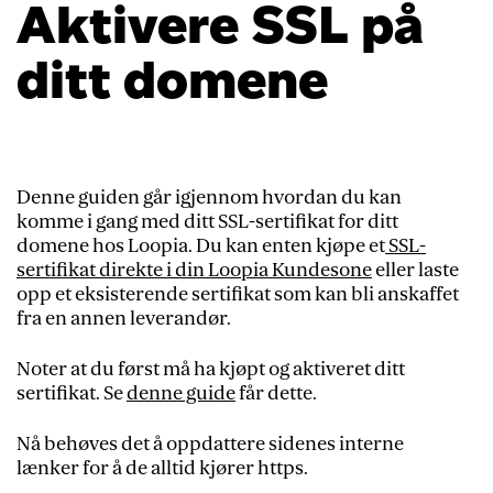
Aktivere SSL på
ditt domene
Denne guiden går igjennom hvordan du kan
komme i gang med ditt SSL-sertifikat for ditt
domene hos Loopia. Du kan enten kjøpe et
SSL-
sertifikat direkte i din Loopia Kundesone
eller laste
opp et eksisterende sertifikat som kan bli anskaffet
fra en annen leverandør.
Noter at du først må ha kjøpt og aktiveret ditt
sertifikat. Se
denne guide
får dette.
Nå behøves det å oppdattere sidenes interne
lænker for å de alltid kjører https.