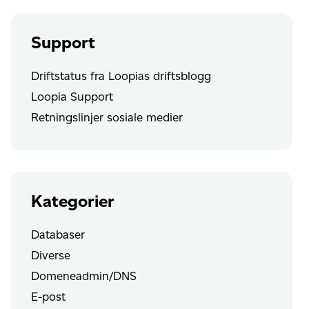
Support
Driftstatus fra Loopias driftsblogg
Loopia Support
Retningslinjer sosiale medier
Kategorier
Databaser
Diverse
Domeneadmin/DNS
E-post