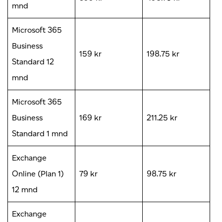
mnd
Microsoft 365
Business
159 kr
198.75 kr
Standard 12
mnd
Microsoft 365
Business
169 kr
211.25 kr
Standard 1 mnd
Exchange
Online (Plan 1)
79 kr
98.75 kr
12 mnd
Exchange