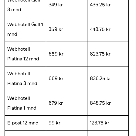
349 kr
436.25 kr
3 mnd
Webhotell Gull 1
359 kr
448.75 kr
mnd
Webhotell
659 kr
823.75 kr
Platina 12 mnd
Webhotell
669 kr
836.25 kr
Platina 3 mnd
Webhotell
679 kr
848.75 kr
Platina 1 mnd
E-post 12 mnd
99 kr
123.75 kr