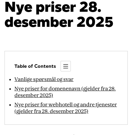
Nye priser 28.
desember 2025
Table of Contents
Vanlige spørsmål og svar
Nye priser for domenenavn (gjelder fra 28.
desember 2025)
Nye priser for webhotell og andre tjenester
(gjelder fra 28. desember 2025)