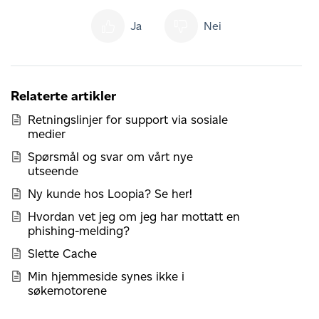
Ja
Nei
Relaterte artikler
Retningslinjer for support via sosiale
medier
Spørsmål og svar om vårt nye
utseende
Ny kunde hos Loopia? Se her!
Hvordan vet jeg om jeg har mottatt en
phishing-melding?
Slette Cache
Min hjemmeside synes ikke i
søkemotorene