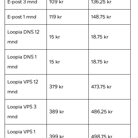
E-post 3 mnd
109 kr
136.25 kr
E-post 1 mnd
119 kr
148.75 kr
Loopia DNS 12
15 kr
18.75 kr
mnd
Loopia DNS 1
15 kr
18.75 kr
mnd
Loopia VPS 12
379 kr
473.75 kr
mnd
Loopia VPS 3
389 kr
486.25 kr
mnd
Loopia VPS 1
399 kr
498.75 kr