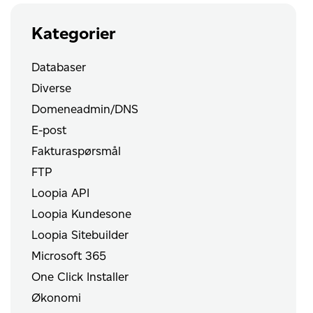
Kategorier
Databaser
Diverse
Domeneadmin/DNS
E-post
Fakturaspørsmål
FTP
Loopia API
Loopia Kundesone
Loopia Sitebuilder
Microsoft 365
One Click Installer
Økonomi