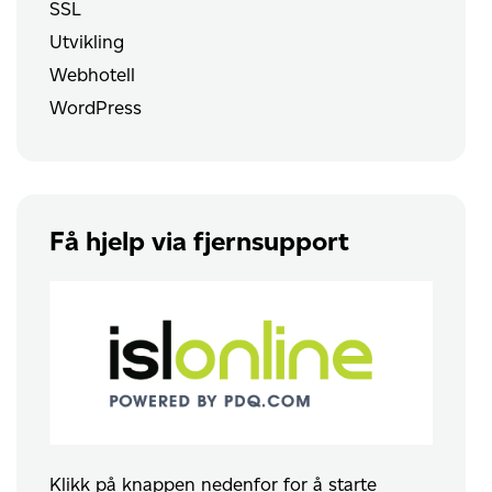
SSL
Utvikling
Webhotell
WordPress
Få hjelp via fjernsupport
Klikk på knappen nedenfor for å starte