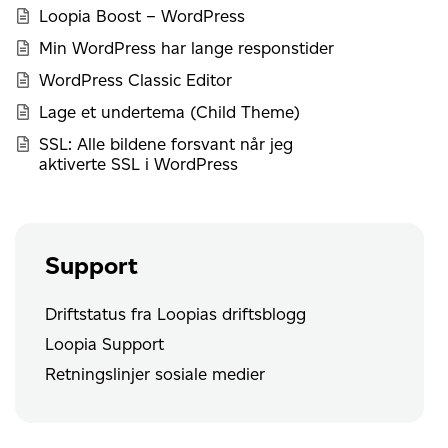
Loopia Boost – WordPress
Min WordPress har lange responstider
WordPress Classic Editor
Lage et undertema (Child Theme)
SSL: Alle bildene forsvant når jeg
aktiverte SSL i WordPress
Support
Driftstatus fra Loopias driftsblogg
Loopia Support
Retningslinjer sosiale medier