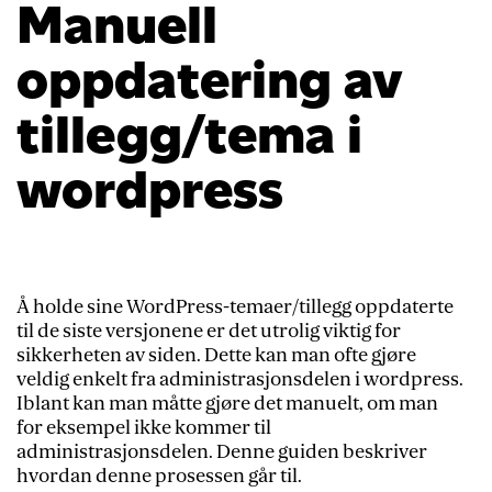
Manuell
oppdatering av
tillegg/tema i
wordpress
Å holde sine WordPress-temaer/tillegg oppdaterte
til de siste versjonene er det utrolig viktig for
sikkerheten av siden. Dette kan man ofte gjøre
veldig enkelt fra administrasjonsdelen i wordpress.
Iblant kan man måtte gjøre det manuelt, om man
for eksempel ikke kommer til
administrasjonsdelen. Denne guiden beskriver
hvordan denne prosessen går til.