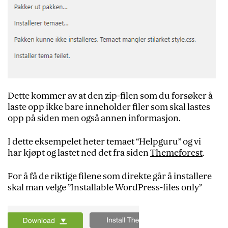
Dette kommer av at den zip-filen som du forsøker å
laste opp ikke bare inneholder filer som skal lastes
opp på siden men også annen informasjon.
I dette eksempelet heter temaet “Helpguru” og vi
har kjøpt og lastet ned det fra siden
Themeforest
.
For å få de riktige filene som direkte går å installere
skal man velge ”Installable WordPress-files only”