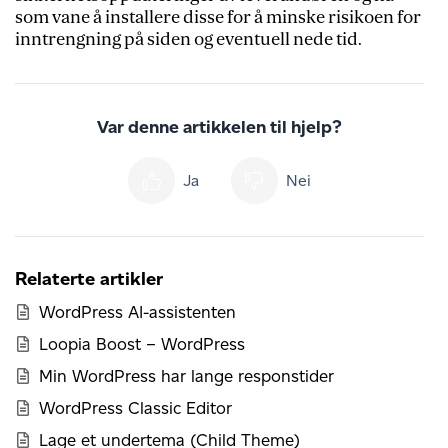
som vane å installere disse for å minske risikoen for
inntrengning på siden og eventuell nede tid.
Var denne artikkelen til hjelp?
Ja
Nei
Relaterte artikler
WordPress AI-assistenten
Loopia Boost – WordPress
Min WordPress har lange responstider
WordPress Classic Editor
Lage et undertema (Child Theme)