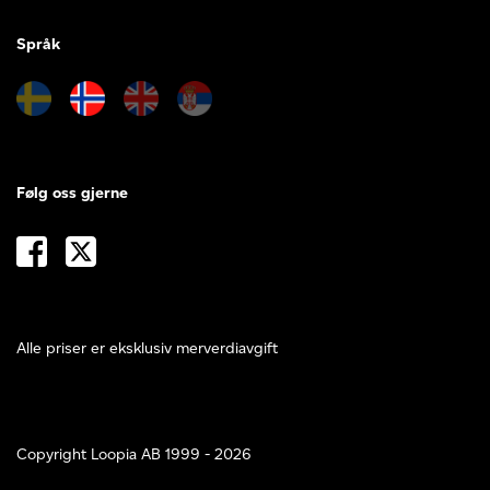
Språk
Følg oss gjerne
Alle priser er eksklusiv merverdiavgift
Copyright Loopia AB 1999 - 2026