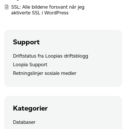
SSL: Alle bildene forsvant når jeg
aktiverte SSL i WordPress
Support
Driftstatus fra Loopias driftsblogg
Loopia Support
Retningslinjer sosiale medier
Kategorier
Databaser