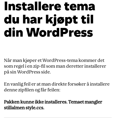
Installere tema
du har kjøpt til
din WordPress
Når man kjøper et WordPress-tema kommer det
som regel i en zip-fil som man deretter installerer
på sin WordPress side.
En vanlig feil er at man direkte forsøker å installere
denne zipfilen og får feilen:
Pakken kunne ikke installeres. Temaet mangler
stillalmen style.ccs.