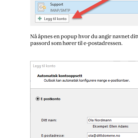
Nå åpnes en popup hvor du angir navnet dit
passord som hører til e-postadressen.