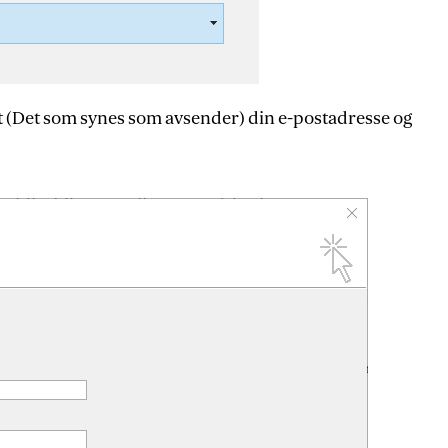
t (Det som synes som avsender) din e-postadresse og