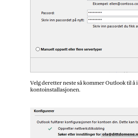
Velg deretter neste så kommer Outlook til å i
kontoinstallasjonen.