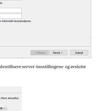
dentifisere server-innstillingene og avslutte