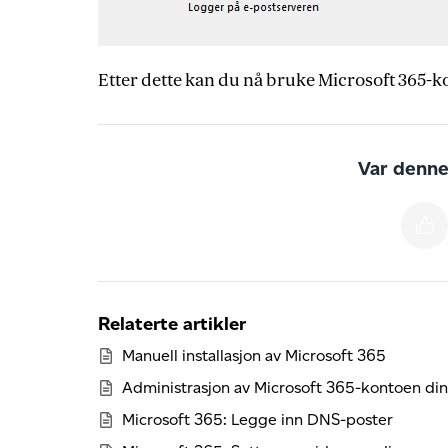
Etter dette kan du nå bruke Microsoft 365-k
Var denne 
Relaterte artikler
Manuell installasjon av Microsoft 365
Administrasjon av Microsoft 365-kontoen din
Microsoft 365: Legge inn DNS-poster