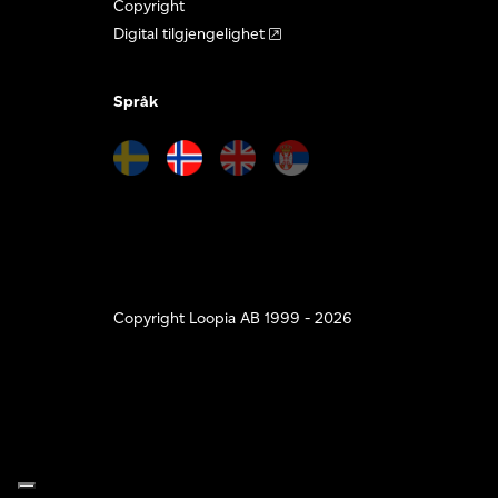
Copyright
Digital tilgjengelighet
Språk
Copyright Loopia AB 1999 - 2026