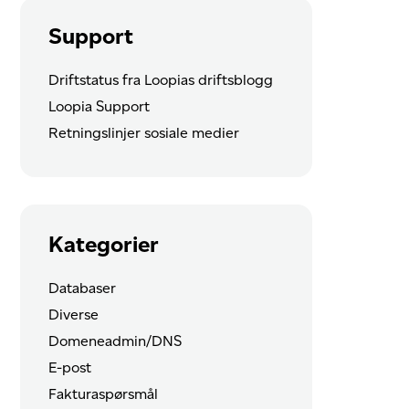
Support
Driftstatus fra Loopias driftsblogg
Loopia Support
Retningslinjer sosiale medier
Kategorier
Databaser
Diverse
Domeneadmin/DNS
E-post
Fakturaspørsmål