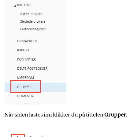
Når siden lastes inn klikker du på tittelen
Grupper.