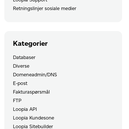
Retningslinjer sosiale medier
Kategorier
Databaser
Diverse
Domeneadmin/DNS
E-post
Fakturaspørsmål
FTP
Loopia API
Loopia Kundesone
Loopia Sitebuilder