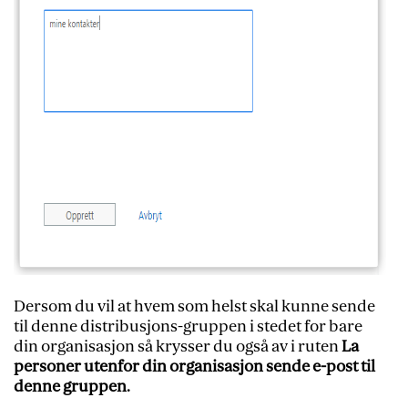
Dersom du vil at hvem som helst skal kunne sende
til denne distribusjons-gruppen i stedet for bare
din organisasjon så krysser du også av i ruten
La
personer utenfor din organisasjon sende e-post til
denne gruppen.