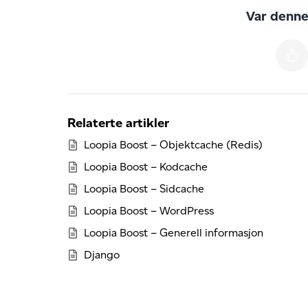
Var denne 
Relaterte artikler
Loopia Boost – Objektcache (Redis)
Loopia Boost – Kodcache
Loopia Boost – Sidcache
Loopia Boost – WordPress
Loopia Boost – Generell informasjon
Django