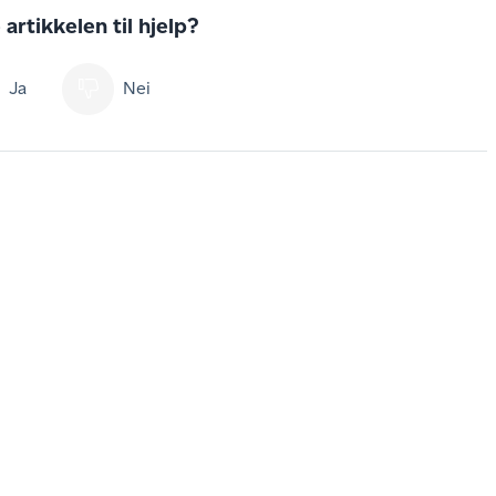
artikkelen til hjelp?
Ja
Nei