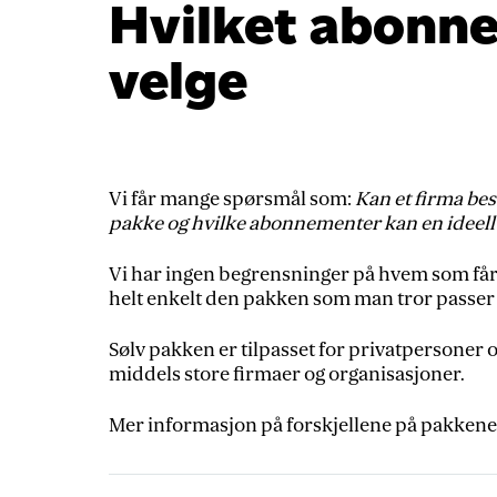
Hvilket abonne
velge
Vi får mange spørsmål som:
Kan et firma best
pakke og hvilke abonnementer kan en ideell
Vi har ingen begrensninger på hvem som får 
helt enkelt den pakken som man tror passer 
Sølv pakken er tilpasset for privatpersoner 
middels store firmaer og organisasjoner.
Mer informasjon på forskjellene på pakkene