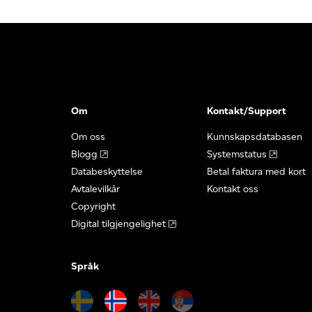
Om
Kontakt/Support
Om oss
Kunnskapsdatabasen
Blogg
Systemstatus
Databeskyttelse
Betal faktura med kort
Avtalevilkår
Kontakt oss
Copyright
Digital tilgjengelighet
Språk