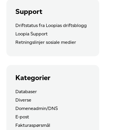
Support
Driftstatus fra Loopias driftsblogg
Loopia Support
Retningslinjer sosiale medier
Kategorier
Databaser
Diverse
Domeneadmin/DNS
E-post
Fakturaspørsmål