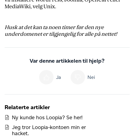
MediaWiki, velg Unix.
Husk at det kan ta noen timer før den nye
underdomenet er tilgjengelig for alle på nettet!
Var denne artikkelen til hjelp?
Ja
Nei
Relaterte artikler
Ny kunde hos Loopia? Se her!
Jeg tror Loopia-kontoen min er
hacket.