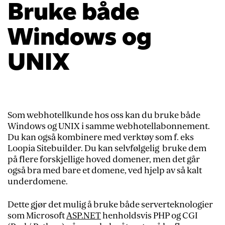
Bruke både
Windows og
UNIX
Som webhotellkunde hos oss kan du bruke både
Windows og UNIX i samme webhotellabonnement.
Du kan også kombinere med verktøy som f. eks
Loopia Sitebuilder. Du kan selvfølgelig bruke dem
på flere forskjellige hoved domener, men det går
også bra med bare et domene, ved hjelp av så kalt
underdomene.
Dette gjør det mulig å bruke både serverteknologier
som Microsoft
ASP.NET
henholdsvis PHP og CGI