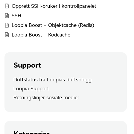
Opprett SSH-bruker i kontrollpanelet
SSH
Loopia Boost – Objektcache (Redis)
Loopia Boost – Kodcache
Support
Driftstatus fra Loopias driftsblogg
Loopia Support
Retningslinjer sosiale medier
Kategorier