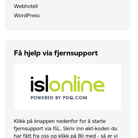
Webhotell
WordPress
Få hjelp via fjernsupport
Klikk på knappen nedenfor for å starte
fjernsupport via ISL. Skriv inn økt-koden du
har fått fra oss og klikk på Bli med - så er vi