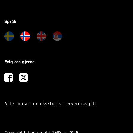
Språk
Følg oss gjerne
Alle priser er eksklusiv merverdiavgift
Copyright Loopia AB 1999 - 2026