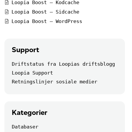
Loopia Boost – Kodcache
Loopia Boost – Sidcache
Loopia Boost – WordPress
Support
Driftstatus fra Loopias driftsblogg
Loopia Support
Retningslinjer sosiale medier
Kategorier
Databaser