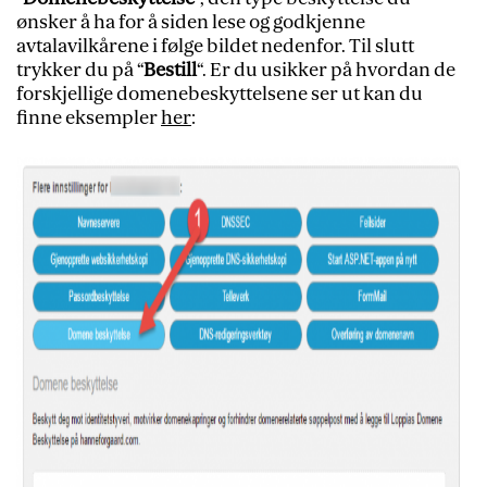
ønsker å ha for å siden lese og godkjenne
avtalavilkårene i følge bildet nedenfor. Til slutt
trykker du på “
Bestill
“. Er du usikker på hvordan de
forskjellige domenebeskyttelsene ser ut kan du
finne eksempler
her
: