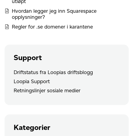
utløpt
Hvordan legger jeg inn Squarespace
opplysninger?
Regler for .se domener i karantene
Support
Driftstatus fra Loopias driftsblogg
Loopia Support
Retningslinjer sosiale medier
Kategorier