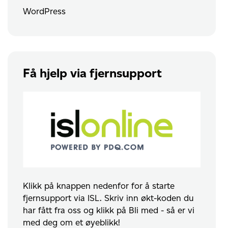
WordPress
Få hjelp via fjernsupport
Klikk på knappen nedenfor for å starte
fjernsupport via ISL. Skriv inn økt-koden du
har fått fra oss og klikk på Bli med - så er vi
med deg om et øyeblikk!