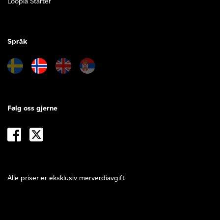
Loopia Starter
Språk
Følg oss gjerne
Alle priser er eksklusiv merverdiavgift