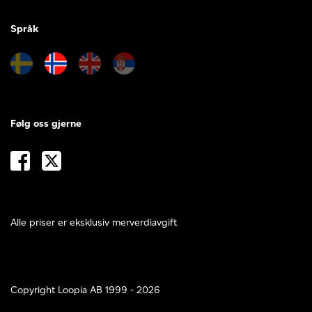
Språk
Følg oss gjerne
Alle priser er eksklusiv merverdiavgift
Copyright Loopia AB 1999 - 2026