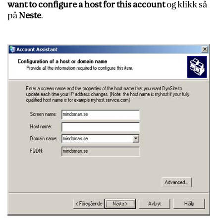
want to configure a host for this account
og klikk så
på
Neste
.