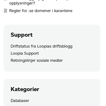
opplysninger?
Regler for .se domener i karantene
Support
Driftstatus fra Loopias driftsblogg
Loopia Support
Retningslinjer sosiale medier
Kategorier
Databaser