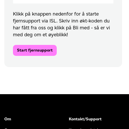
Klikk på knappen nedenfor for å starte
fjernsupport via ISL. Skriv inn økt-koden du
har fått fra oss og klikk på Bli med - så er vi
med deg om et øyeblikk!
Start fjernsupport
Om
Kontakt/Support