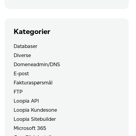
Kategorier
Databaser
Diverse
Domeneadmin/DNS
E-post
Fakturaspørsmål
FTP
Loopia API
Loopia Kundesone
Loopia Sitebuilder
Microsoft 365