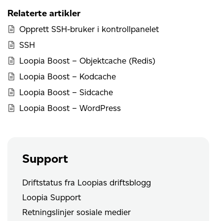
Relaterte artikler
Opprett SSH-bruker i kontrollpanelet
SSH
Loopia Boost – Objektcache (Redis)
Loopia Boost – Kodcache
Loopia Boost – Sidcache
Loopia Boost – WordPress
Support
Driftstatus fra Loopias driftsblogg
Loopia Support
Retningslinjer sosiale medier