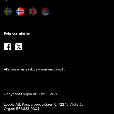
Følg oss gjerne
Alle priser er eksklusiv merverdiavgift
Copyright Loopia AB 1999 - 2026
Loopia AB, Kopparbergsvägen 8, 722 13 Västerås
Org.nr: 556633-9304