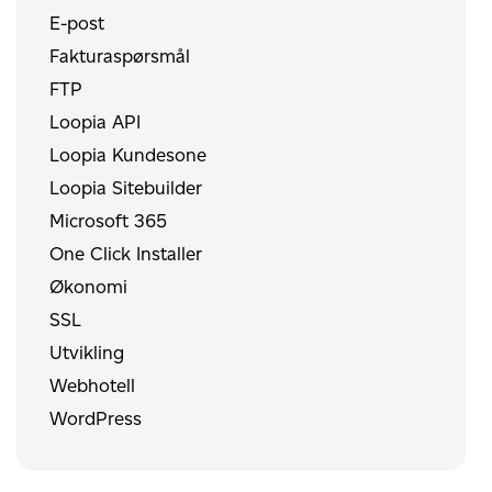
E-post
Fakturaspørsmål
FTP
Loopia API
Loopia Kundesone
Loopia Sitebuilder
Microsoft 365
One Click Installer
Økonomi
SSL
Utvikling
Webhotell
WordPress