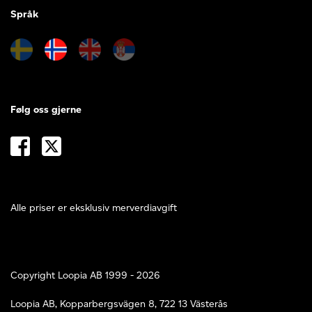
Språk
Følg oss gjerne
Alle priser er eksklusiv merverdiavgift
Copyright Loopia AB 1999 - 2026
Loopia AB, Kopparbergsvägen 8, 722 13 Västerås