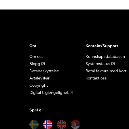
Om
Kontakt/Support
Om oss
Kunnskapsdatabasen
Blogg
Systemstatus
Databeskyttelse
Betal faktura med kort
Avtalevilkår
Kontakt oss
Copyright
Digital tilgjengelighet
Språk