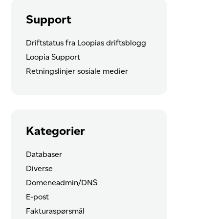
Support
Driftstatus fra Loopias driftsblogg
Loopia Support
Retningslinjer sosiale medier
Kategorier
Databaser
Diverse
Domeneadmin/DNS
E-post
Fakturaspørsmål