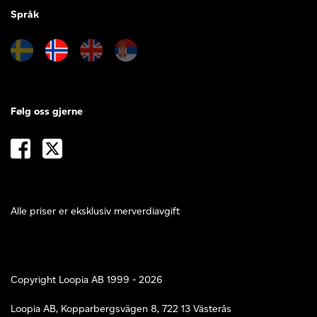
Språk
Følg oss gjerne
Alle priser er eksklusiv merverdiavgift
Copyright Loopia AB 1999 - 2026
Loopia AB, Kopparbergsvägen 8, 722 13 Västerås